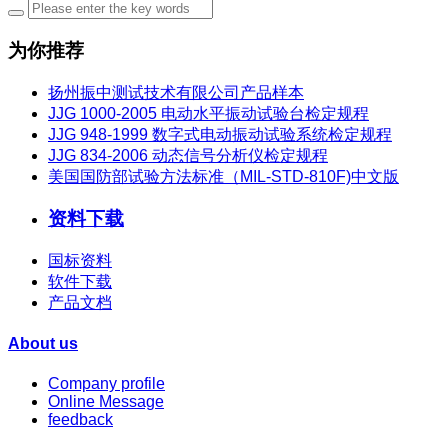
为你推荐
扬州振中测试技术有限公司产品样本
JJG 1000-2005 电动水平振动试验台检定规程
JJG 948-1999 数字式电动振动试验系统检定规程
JJG 834-2006 动态信号分析仪检定规程
美国国防部试验方法标准（MIL-STD-810F)中文版
资料下载
国标资料
软件下载
产品文档
About us
Company profile
Online Message
feedback