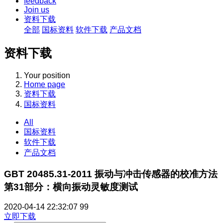
feedback
Join us
资料下载
全部
国标资料
软件下载
产品文档
资料下载
Your position
Home page
资料下载
国标资料
All
国标资料
软件下载
产品文档
GBT 20485.31-2011 振动与冲击传感器的校准方法
第31部分：横向振动灵敏度测试
2020-04-14 22:32:07
99
立即下载