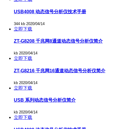
USB4008 动态信号分析仪技术手册
344 kb
2020/04/14
立即下载
ZT-G8208 千兆网8通道动态信号分析仪简介
kb
2020/04/14
立即下载
ZT-G8216 千兆网16通道动态信号分析仪简介
kb
2020/04/14
立即下载
USB 系列动态信号分析仪简介
kb
2020/04/14
立即下载