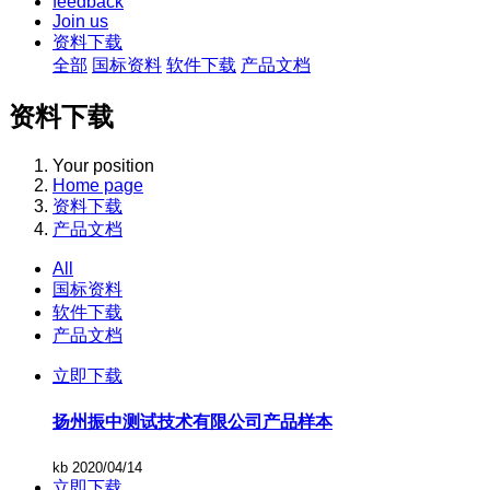
feedback
Join us
资料下载
全部
国标资料
软件下载
产品文档
资料下载
Your position
Home page
资料下载
产品文档
All
国标资料
软件下载
产品文档
立即下载
扬州振中测试技术有限公司产品样本
kb
2020/04/14
立即下载