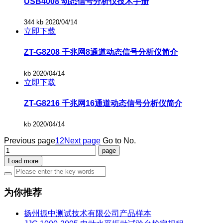
USB4008 动态信号分析仪技术手册
344 kb
2020/04/14
立即下载
ZT-G8208 千兆网8通道动态信号分析仪简介
kb
2020/04/14
立即下载
ZT-G8216 千兆网16通道动态信号分析仪简介
kb
2020/04/14
Previous page
1
2
Next page
Go to No.
Load more
为你推荐
扬州振中测试技术有限公司产品样本