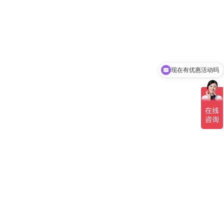
现在有优惠活动吗
可以介绍下你们的产品么