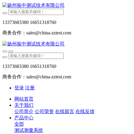
13373683380 16651318760
商务合作：sales@china-zztest.com
13373683380 16651318760
商务合作：sales@china-zztest.com
登录
注册
网站首页
关于我们
公司简介
公司荣誉
在线留言
在线反馈
产品中心
全部
测试测量系统