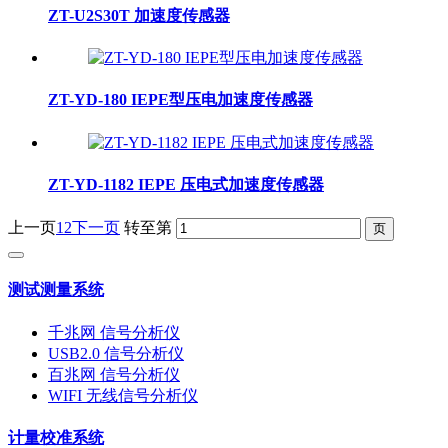
ZT-U2S30T 加速度传感器
ZT-YD-180 IEPE型压电加速度传感器
ZT-YD-1182 IEPE 压电式加速度传感器
上一页
1
2
下一页
转至第
测试测量系统
千兆网 信号分析仪
USB2.0 信号分析仪
百兆网 信号分析仪
WIFI 无线信号分析仪
计量校准系统