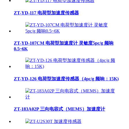
ZT-YD-117 电荷型加速度传感器
ZT-YD-107CM 电荷型加速度计 灵敏度5pc/g 频响
0.5~6K
ZT-YD-126 电荷型加速度传感器（4pc/g 频响：15K)
ZT-183A02P 三向电容式（MEMS）加速度计