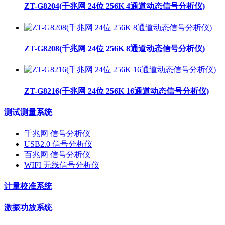
ZT-G8204(千兆网 24位 256K 4通道动态信号分析仪)
ZT-G8208(千兆网 24位 256K 8通道动态信号分析仪)
ZT-G8216(千兆网 24位 256K 16通道动态信号分析仪)
测试测量系统
千兆网 信号分析仪
USB2.0 信号分析仪
百兆网 信号分析仪
WIFI 无线信号分析仪
计量校准系统
激振功放系统