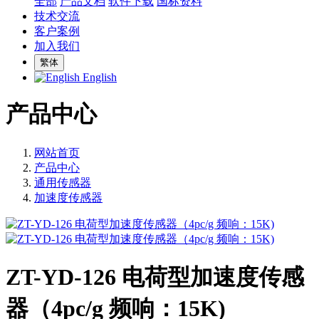
全部
产品文档
软件下载
国标资料
技术交流
客户案例
加入我们
繁体
English
产品中心
网站首页
产品中心
通用传感器
加速度传感器
ZT-YD-126 电荷型加速度传感
器（4pc/g 频响：15K)