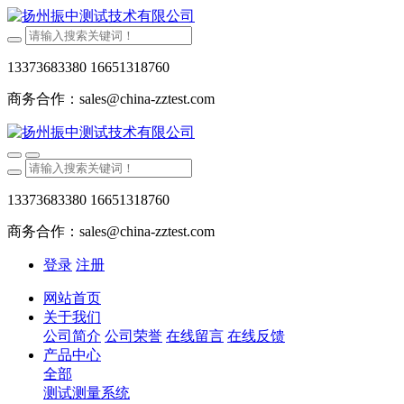
13373683380 16651318760
商务合作：sales@china-zztest.com
13373683380 16651318760
商务合作：sales@china-zztest.com
登录
注册
网站首页
关于我们
公司简介
公司荣誉
在线留言
在线反馈
产品中心
全部
测试测量系统