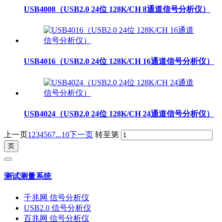
USB4008（USB2.0 24位 128K/CH 8通道信号分析仪）
USB4016（USB2.0 24位 128K/CH 16通道信号分析仪）
USB4024（USB2.0 24位 128K/CH 24通道信号分析仪）
上一页
1
2
3
4
5
6
7
...10
下一页
转至第
测试测量系统
千兆网 信号分析仪
USB2.0 信号分析仪
百兆网 信号分析仪