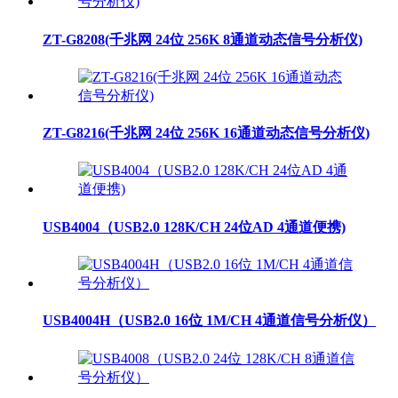
ZT-G8208(千兆网 24位 256K 8通道动态信号分析仪)
ZT-G8216(千兆网 24位 256K 16通道动态信号分析仪)
USB4004（USB2.0 128K/CH 24位AD 4通道便携)
USB4004H（USB2.0 16位 1M/CH 4通道信号分析仪）