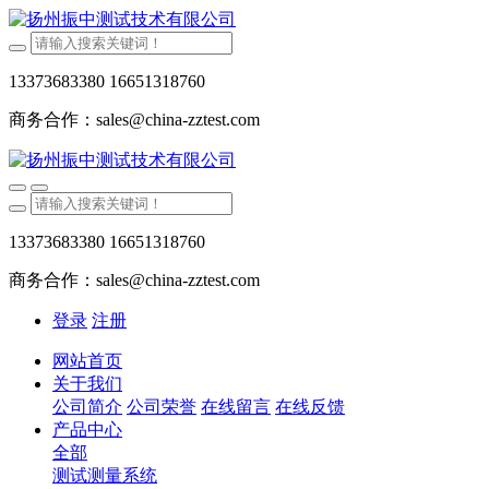
13373683380 16651318760
商务合作：sales@china-zztest.com
13373683380 16651318760
商务合作：sales@china-zztest.com
登录
注册
网站首页
关于我们
公司简介
公司荣誉
在线留言
在线反馈
产品中心
全部
测试测量系统