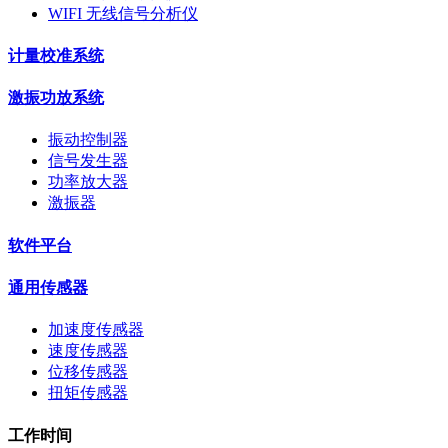
WIFI 无线信号分析仪
计量校准系统
激振功放系统
振动控制器
信号发生器
功率放大器
激振器
软件平台
通用传感器
加速度传感器
速度传感器
位移传感器
扭矩传感器
工作时间