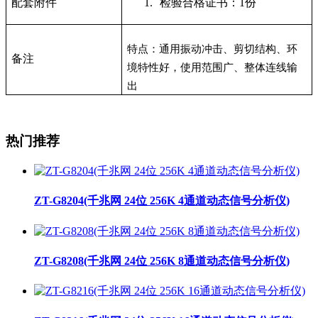
配套附件
1.
检验合格证书：1份
特点：通用振动冲击、剪切结构、环
备注
境特性好，使用范围广、整体连线输
出
热门推荐
ZT-G8204(千兆网 24位 256K 4通道动态信号分析仪)
ZT-G8208(千兆网 24位 256K 8通道动态信号分析仪)