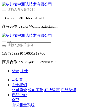
13373683380 16651318760
商务合作：sales@china-zztest.com
13373683380 16651318760
商务合作：sales@china-zztest.com
登录
注册
网站首页
关于我们
公司简介
公司荣誉
在线留言
在线反馈
产品中心
全部
测试测量系统