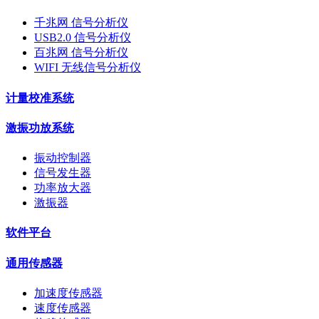
千兆网 信号分析仪
USB2.0 信号分析仪
百兆网 信号分析仪
WIFI 无线信号分析仪
计量校准系统
激振功放系统
振动控制器
信号发生器
功率放大器
激振器
软件平台
通用传感器
加速度传感器
速度传感器