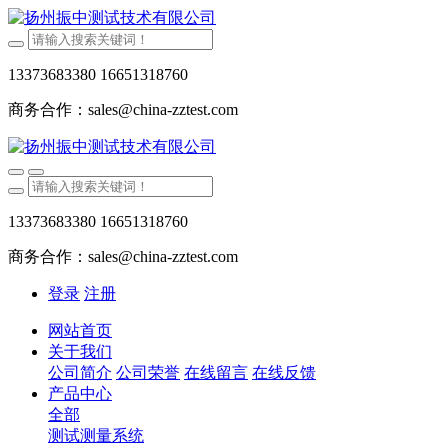
13373683380 16651318760
商务合作：sales@china-zztest.com
13373683380 16651318760
商务合作：sales@china-zztest.com
登录
注册
网站首页
关于我们
公司简介
公司荣誉
在线留言
在线反馈
产品中心
全部
测试测量系统