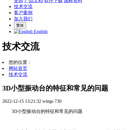
全部
产品文档
软件下载
国标资料
技术交流
客户案例
加入我们
繁体
English
技术交流
您的位置：
网站首页
技术交流
3D小型振动台的特征和常见的问题
2022-12-15 13:21:32
wings
730
3D小型振动台的特征和常见的问题