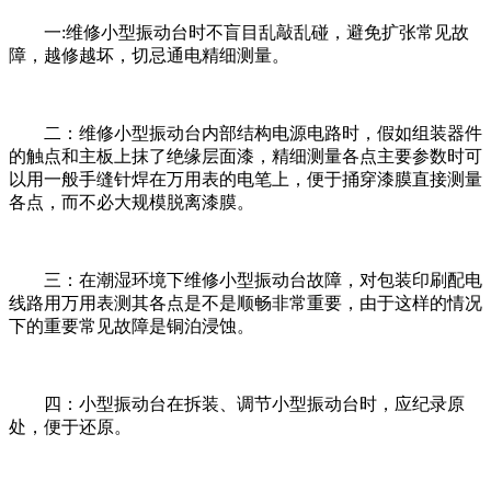
一:维修小型振动台时不盲目乱敲乱碰，避免扩张常见故
障，越修越坏，切忌通电精细测量。
二：维修小型振动台内部结构电源电路时，假如组装器件
的触点和主板上抹了绝缘层面漆，精细测量各点主要参数时可
以用一般手缝针焊在万用表的电笔上，便于捅穿漆膜直接测量
各点，而不必大规模脱离漆膜。
三：在潮湿环境下维修小型振动台故障，对包装印刷配电
线路用万用表测其各点是不是顺畅非常重要，由于这样的情况
下的重要常见故障是铜泊浸蚀。
四：小型振动台在拆装、调节小型振动台时，应纪录原
处，便于还原。