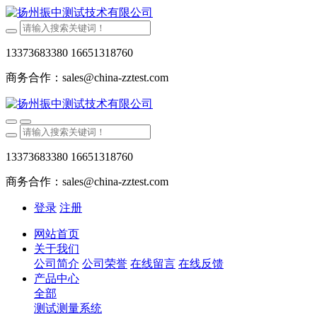
13373683380 16651318760
商务合作：sales@china-zztest.com
13373683380 16651318760
商务合作：sales@china-zztest.com
登录
注册
网站首页
关于我们
公司简介
公司荣誉
在线留言
在线反馈
产品中心
全部
测试测量系统