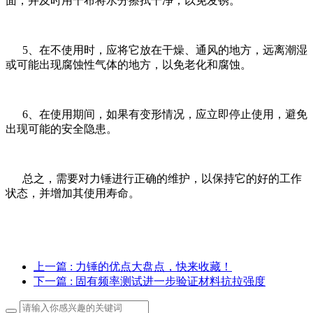
面，并及时用干布将水分擦拭干净，以免发锈。
5、在不使用时，应将它放在干燥、通风的地方，远离潮湿
或可能出现腐蚀性气体的地方，以免老化和腐蚀。
6、在使用期间，如果有变形情况，应立即停止使用，避免
出现可能的安全隐患。
总之，需要对力锤进行正确的维护，以保持它的好的工作
状态，并增加其使用寿命。
上一篇
: 力锤的优点大盘点，快来收藏！
下一篇
: 固有频率测试进一步验证材料抗拉强度