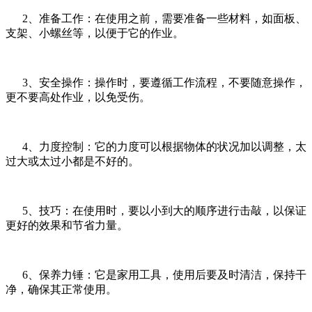
2、准备工作：在使用之前，需要准备一些材料，如面板、
支架、小螺丝等，以便于它的作业。
3、安全操作：操作时，要遵循工作流程，不要随意操作，
更不要高处作业，以免受伤。
4、力度控制：它的力度可以根据物体的状况加以调整，太
过大或太过小都是不好的。
5、技巧：在使用时，要以小到大的顺序进行击敲，以保证
更好的效果和节省力量。
6、保养力锤：它是家用工具，使用后要及时清洁，保持干
净，确保其正常使用。