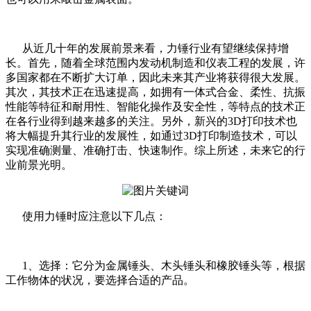
从近几十年的发展前景来看，力锤行业有望继续保持增
长。首先，随着全球范围内发动机制造和仪表工程的发展，许
多国家都在不断扩大订单，因此未来其产业将获得很大发展。
其次，其技术正在迅速提高，如拥有一体式合金、柔性、抗振
性能等特征和耐用性、智能化操作及安全性，等特点的技术正
在各行业得到越来越多的关注。另外，新兴的3D打印技术也
将大幅提升其行业的发展性，如通过3D打印制造技术，可以
实现准确测量、准确打击、快速制作。综上所述，未来它的行
业前景光明。
使用力锤时应注意以下几点：
1、选择：它分为金属锤头、木头锤头和橡胶锤头等，根据
工作物体的状况，要选择合适的产品。