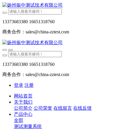
13373683380 16651318760
商务合作：sales@china-zztest.com
13373683380 16651318760
商务合作：sales@china-zztest.com
登录
注册
网站首页
关于我们
公司简介
公司荣誉
在线留言
在线反馈
产品中心
全部
测试测量系统