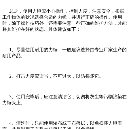
总之，使用力锤应小心操作，控制力度，注意安全，根据
工作物体的状况选择合适的力锤，并进行正确的操作。使用
时，除了操作技巧外，还需要注意一些正确的维护方法，才能
将其维护在好的状态。具体建议如下：
1、尽量使用耐用的力锤，一般建议选择由专业厂家生产的
耐用产品。
2、打击力度应适当，不可过大，以防损坏它。
3、使用完毕后，应注意清洁它，切勿将灰尘等污物沾染在
力锤头上。
4、清洗时，只能使用湿布或干布擦拭，以免损坏力锤表