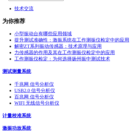
技术交流
为你推荐
小型振动台有哪些应用领域
提升测试准确性：激振系统在工作测振仪检定中的应用
解密ZT系列振动传感器：技术原理与应用
力传感器的作用及其在工作测振仪检定中的应用
工作测振仪检定：为何选择扬州振中测试技术
测试测量系统
千兆网 信号分析仪
USB2.0 信号分析仪
百兆网 信号分析仪
WIFI 无线信号分析仪
计量校准系统
激振功放系统