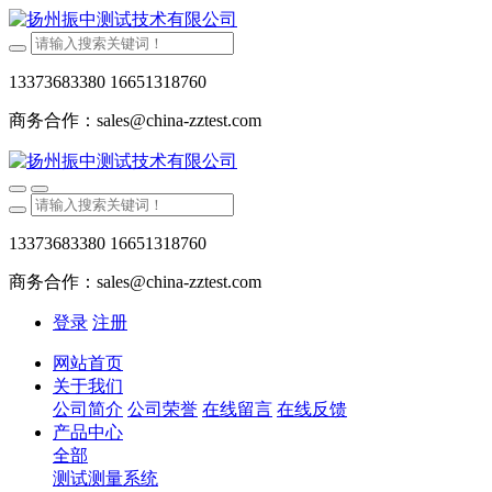
13373683380 16651318760
商务合作：sales@china-zztest.com
13373683380 16651318760
商务合作：sales@china-zztest.com
登录
注册
网站首页
关于我们
公司简介
公司荣誉
在线留言
在线反馈
产品中心
全部
测试测量系统