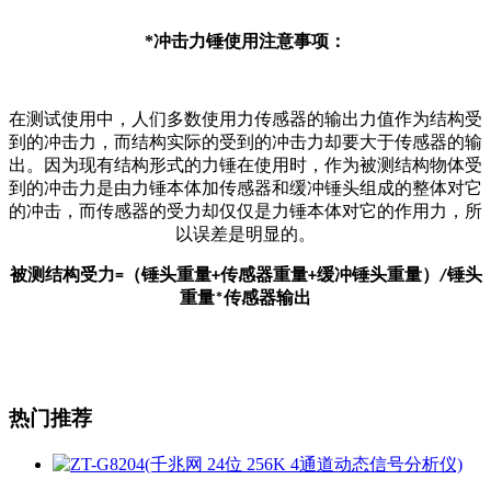
*
冲击力锤使用注意事项：
在测试使用中，人们多数使用力传感器的输出力值作为结构受
到的冲击力，而结构实际的受到的冲击力却要大于传感器的输
出。因为现有结构形式的力锤在使用时，作为被测结构物体受
到的冲击力是由力锤本体加传感器和缓冲锤头组成的整体对它
的冲击，而传感器的受力却仅仅是力锤本体对它的作用力，所
以误差是明显的。
被测结构受力
（锤头重量
传感器重量
缓冲锤头重量）
锤头
=
+
+
/
重量
传感器输出
*
热门推荐