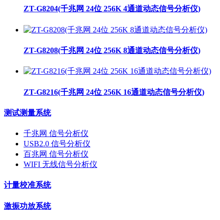
ZT-G8204(千兆网 24位 256K 4通道动态信号分析仪)
ZT-G8208(千兆网 24位 256K 8通道动态信号分析仪)
ZT-G8216(千兆网 24位 256K 16通道动态信号分析仪)
测试测量系统
千兆网 信号分析仪
USB2.0 信号分析仪
百兆网 信号分析仪
WIFI 无线信号分析仪
计量校准系统
激振功放系统