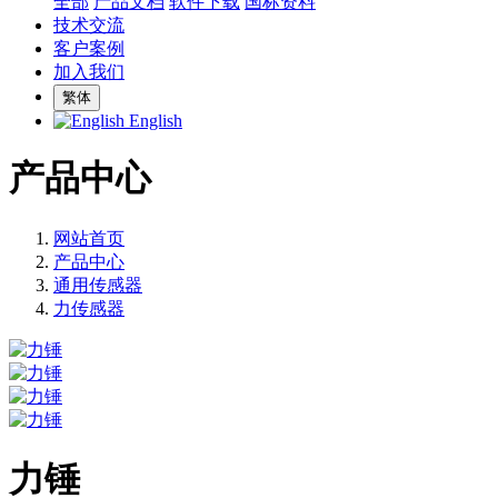
全部
产品文档
软件下载
国标资料
技术交流
客户案例
加入我们
繁体
English
产品中心
网站首页
产品中心
通用传感器
力传感器
力锤