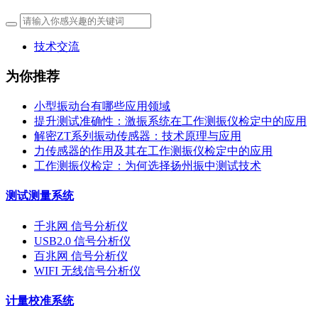
技术交流
为你推荐
小型振动台有哪些应用领域
提升测试准确性：激振系统在工作测振仪检定中的应用
解密ZT系列振动传感器：技术原理与应用
力传感器的作用及其在工作测振仪检定中的应用
工作测振仪检定：为何选择扬州振中测试技术
测试测量系统
千兆网 信号分析仪
USB2.0 信号分析仪
百兆网 信号分析仪
WIFI 无线信号分析仪
计量校准系统