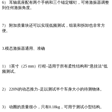
6） 耳轴底座配有两个手柄和三个锚定螺钉，可将激振器调整
到任何激振角度。
7） 附加质量块还可以实现低频测试，组装和拆卸也非常方
便。
3.模态激振器通用、准确
1） 1英寸（25 mm）行程–适用于所有柔性结构和“悬挂法”低
频测试。
2） 220N的动态推力–足以测试半个车身大小的待测物体。
3） 动圈的质量很小，只有0.18kg，可用于测试小型结构。