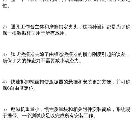
位。
2） 通孔工作台主体和摩擦锁定夹头，这两种设计都是为了确
保一根激振杆适用于所有应用。
3） 弦式激振器去除了由模态激振器的横向刚度引起的误差，
确保了大的静态力不需要减小动态力。
4） 快速拆卸螺丝扣使激振器的悬挂和安装更加方便，并可确
保6自由度定位。
5） 励磁机重量小，惯性质量块和相关附件安装简单，系统易
于携带。一个测试仪足以完成所有安装工作。