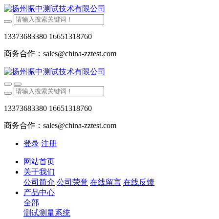
13373683380 16651318760
商务合作：sales@china-zztest.com
13373683380 16651318760
商务合作：sales@china-zztest.com
登录
注册
网站首页
关于我们
公司简介
公司荣誉
在线留言
在线反馈
产品中心
全部
测试测量系统