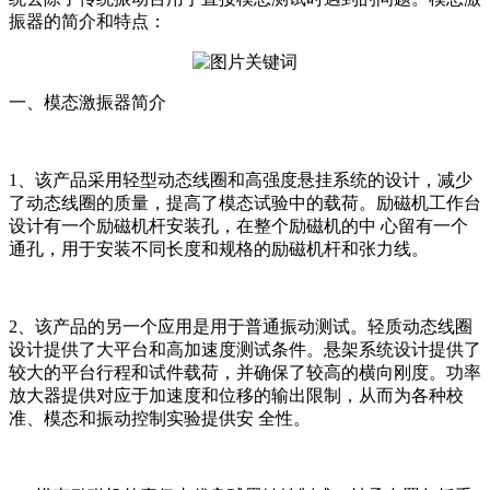
振器的简介和特点：
一、模态激振器简介
1、该产品采用轻型动态线圈和高强度悬挂系统的设计，减少
了动态线圈的质量，提高了模态试验中的载荷。励磁机工作台
设计有一个励磁机杆安装孔，在整个励磁机的中 心留有一个
通孔，用于安装不同长度和规格的励磁机杆和张力线。
2、该产品的另一个应用是用于普通振动测试。轻质动态线圈
设计提供了大平台和高加速度测试条件。悬架系统设计提供了
较大的平台行程和试件载荷，并确保了较高的横向刚度。功率
放大器提供对应于加速度和位移的输出限制，从而为各种校
准、模态和振动控制实验提供安 全性。