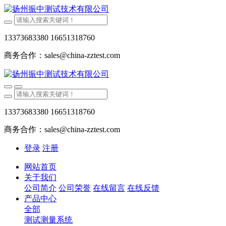
13373683380 16651318760
商务合作：sales@china-zztest.com
13373683380 16651318760
商务合作：sales@china-zztest.com
登录
注册
网站首页
关于我们
公司简介
公司荣誉
在线留言
在线反馈
产品中心
全部
测试测量系统