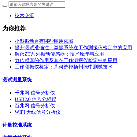
技术交流
为你推荐
小型振动台有哪些应用领域
提升测试准确性：激振系统在工作测振仪检定中的应用
解密ZT系列振动传感器：技术原理与应用
力传感器的作用及其在工作测振仪检定中的应用
工作测振仪检定：为何选择扬州振中测试技术
测试测量系统
千兆网 信号分析仪
USB2.0 信号分析仪
百兆网 信号分析仪
WIFI 无线信号分析仪
计量校准系统